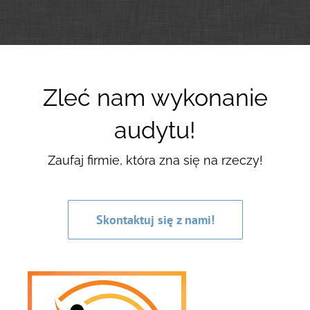
Zleć nam wykonanie
audytu!
Zaufaj firmie, która zna się na rzeczy!
Skontaktuj się z nami!