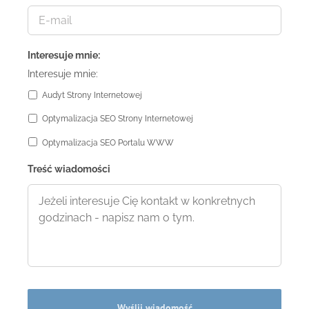
Interesuje mnie:
Interesuje mnie:
Audyt Strony Internetowej
Optymalizacja SEO Strony Internetowej
Optymalizacja SEO Portalu WWW
Treść wiadomości
C
A
P