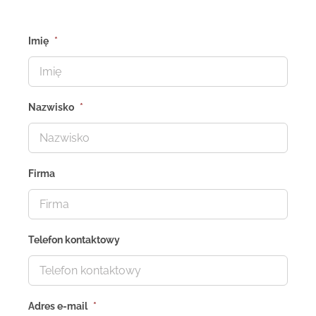
Imię
*
Nazwisko
*
Firma
Telefon kontaktowy
Adres e-mail
*