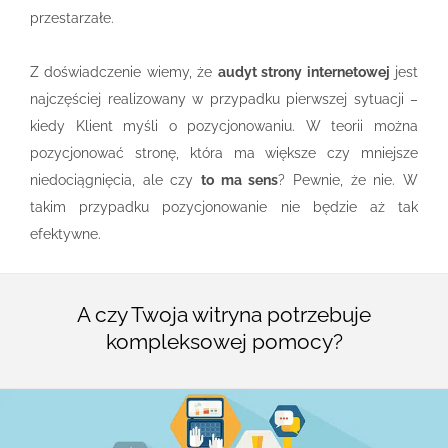
przestarzałe.
Z doświadczenie wiemy, że
audyt strony internetowej
jest
najczęściej realizowany w przypadku pierwszej sytuacji –
kiedy Klient myśli o pozycjonowaniu. W teorii można
pozycjonować stronę, która ma większe czy mniejsze
niedociągnięcia, ale czy
to ma sens
? Pewnie, że nie. W
takim przypadku pozycjonowanie nie będzie aż tak
efektywne.
A czy Twoja witryna potrzebuje
kompleksowej pomocy?