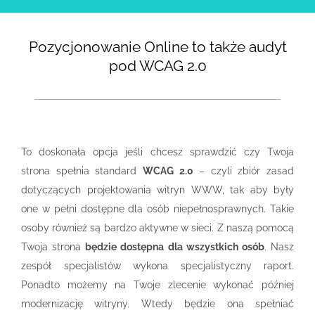
Pozycjonowanie Online to także audyt
pod WCAG 2.0
To doskonała opcja jeśli chcesz sprawdzić czy Twoja
strona spełnia standard
WCAG 2.0
– czyli zbiór zasad
dotyczących projektowania witryn WWW, tak aby były
one w pełni dostępne dla osób niepełnosprawnych. Takie
osoby również są bardzo aktywne w sieci. Z naszą pomocą
Twoja strona
będzie dostępna dla wszystkich osób
. Nasz
zespół specjalistów wykona specjalistyczny raport.
Ponadto możemy na Twoje zlecenie wykonać później
modernizację witryny. Wtedy będzie ona spełniać