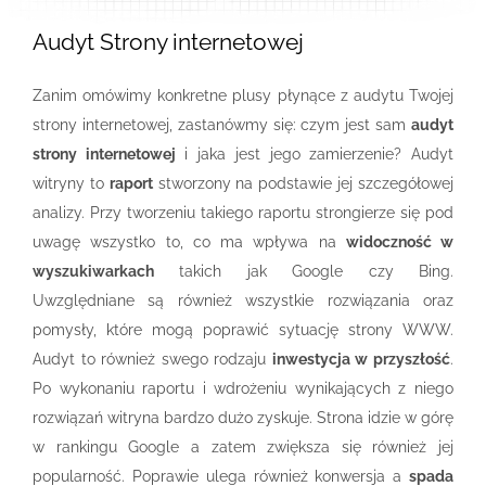
Audyt Strony internetowej
Zanim omówimy konkretne plusy płynące z audytu Twojej
strony internetowej, zastanówmy się: czym jest sam
audyt
strony internetowej
i jaka jest jego zamierzenie? Audyt
witryny to
raport
stworzony na podstawie jej szczegółowej
analizy. Przy tworzeniu takiego raportu strongierze się pod
uwagę wszystko to, co ma wpływa na
widoczność w
wyszukiwarkach
takich jak Google czy Bing.
Uwzględniane są również wszystkie rozwiązania oraz
pomysły, które mogą poprawić sytuację strony WWW.
Audyt to również swego rodzaju
inwestycja w przyszłość
.
Po wykonaniu raportu i wdrożeniu wynikających z niego
rozwiązań witryna bardzo dużo zyskuje. Strona idzie w górę
w rankingu Google a zatem zwiększa się również jej
popularność. Poprawie ulega również konwersja a
spada