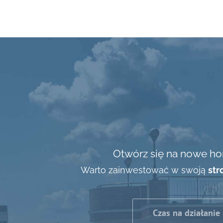
Otwórz się na nowe ho
Warto zainwestować w swoją
str
Czas na działanie