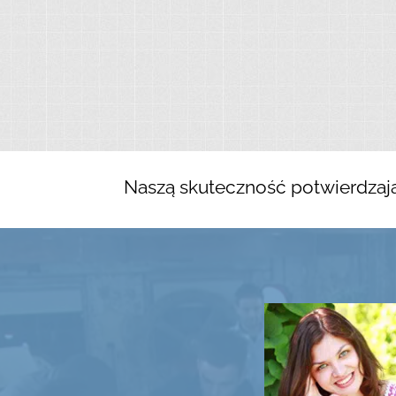
Naszą skuteczność potwierdzaj